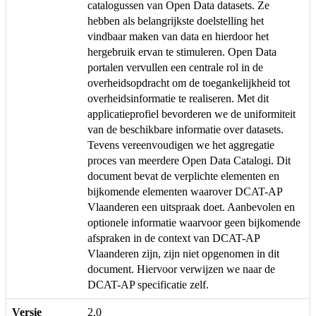
catalogussen van Open Data datasets. Ze
hebben als belangrijkste doelstelling het
vindbaar maken van data en hierdoor het
hergebruik ervan te stimuleren. Open Data
portalen vervullen een centrale rol in de
overheidsopdracht om de toegankelijkheid tot
overheidsinformatie te realiseren. Met dit
applicatieprofiel bevorderen we de uniformiteit
van de beschikbare informatie over datasets.
Tevens vereenvoudigen we het aggregatie
proces van meerdere Open Data Catalogi. Dit
document bevat de verplichte elementen en
bijkomende elementen waarover DCAT-AP
Vlaanderen een uitspraak doet. Aanbevolen en
optionele informatie waarvoor geen bijkomende
afspraken in de context van DCAT-AP
Vlaanderen zijn, zijn niet opgenomen in dit
document. Hiervoor verwijzen we naar de
DCAT-AP specificatie zelf.
Versie
2.0