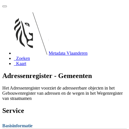
Metadata Vlaanderen
Zoeken
Kaart
Adressenregister - Gemeenten
Het Adressenregister voorziet de adresseerbare objecten in het
Gebouwenregister van adressen en de wegen in het Wegenregister
van straatnamen
Service
Basisinformatie