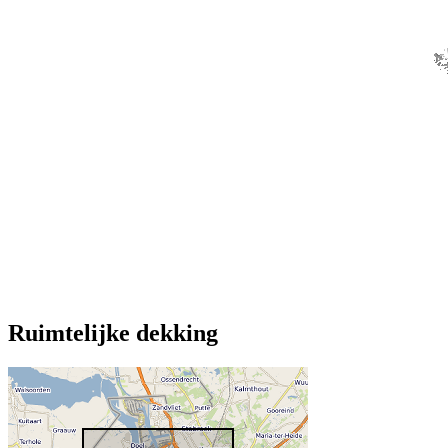
Ruimtelijke dekking