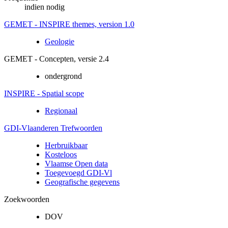
indien nodig
GEMET - INSPIRE themes, version 1.0
Geologie
GEMET - Concepten, versie 2.4
ondergrond
INSPIRE - Spatial scope
Regionaal
GDI-Vlaanderen Trefwoorden
Herbruikbaar
Kosteloos
Vlaamse Open data
Toegevoegd GDI-Vl
Geografische gegevens
Zoekwoorden
DOV