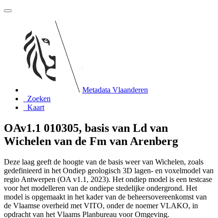
Metadata Vlaanderen
Zoeken
Kaart
OAv1.1 010305, basis van Ld van
Wichelen van de Fm van Arenberg
Deze laag geeft de hoogte van de basis weer van Wichelen, zoals
gedefinieerd in het Ondiep geologisch 3D lagen- en voxelmodel van
regio Antwerpen (OA v1.1, 2023). Het ondiep model is een testcase
voor het modelleren van de ondiepe stedelijke ondergrond. Het
model is opgemaakt in het kader van de beheersovereenkomst van
de Vlaamse overheid met VITO, onder de noemer VLAKO, in
opdracht van het Vlaams Planbureau voor Omgeving.