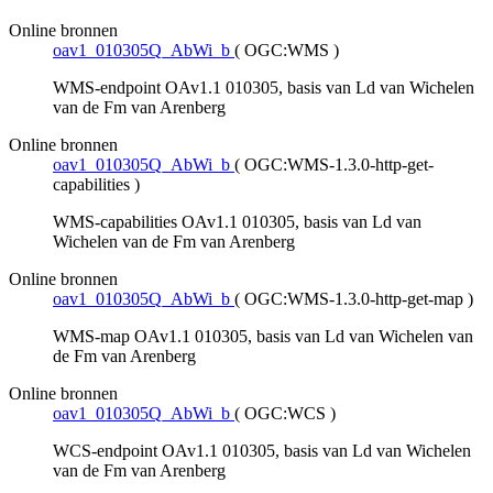
Online bronnen
oav1_010305Q_AbWi_b
(
OGC:WMS
)
WMS-endpoint OAv1.1 010305, basis van Ld van Wichelen
van de Fm van Arenberg
Online bronnen
oav1_010305Q_AbWi_b
(
OGC:WMS-1.3.0-http-get-
capabilities
)
WMS-capabilities OAv1.1 010305, basis van Ld van
Wichelen van de Fm van Arenberg
Online bronnen
oav1_010305Q_AbWi_b
(
OGC:WMS-1.3.0-http-get-map
)
WMS-map OAv1.1 010305, basis van Ld van Wichelen van
de Fm van Arenberg
Online bronnen
oav1_010305Q_AbWi_b
(
OGC:WCS
)
WCS-endpoint OAv1.1 010305, basis van Ld van Wichelen
van de Fm van Arenberg