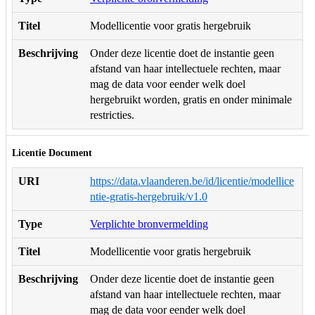
Titel
Modellicentie voor gratis hergebruik
Beschrijving
Onder deze licentie doet de instantie geen
afstand van haar intellectuele rechten, maar
mag de data voor eender welk doel
hergebruikt worden, gratis en onder minimale
restricties.
Licentie Document
URI
https://data.vlaanderen.be/id/licentie/modellice
ntie-gratis-hergebruik/v1.0
Type
Verplichte bronvermelding
Titel
Modellicentie voor gratis hergebruik
Beschrijving
Onder deze licentie doet de instantie geen
afstand van haar intellectuele rechten, maar
mag de data voor eender welk doel