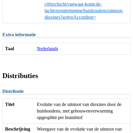
cijfers/lucht/vanwaar-komt-de-
luchtverontreiniging/huishoudens/uitstoot-
dioxines?activeAccordion=
Extra informatie
Taal
Nederlands
Distributies
Distributie
Titel
Evolutie van de uitstoot van dioxines door de
huishoudens, met gebouwenverwarming
opgesplitst per brandstof
Beschrijving
Weergave van de evolutie van de uitstoot van