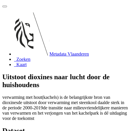
Metadata Vlaanderen
Zoeken
Kaart
Uitstoot dioxines naar lucht door de
huishoudens
verwarming met hout(kachels) is de belangrijkste bron van
dioxinesde uitstoot door verwarming met steenkool daalde sterk in
de periode 2000-2019de transitie naar milieuvriendelijkere manieren
van verwarmen en het verjongen van het kachelpark is dé uitdaging
voor de toekomst
Dataset