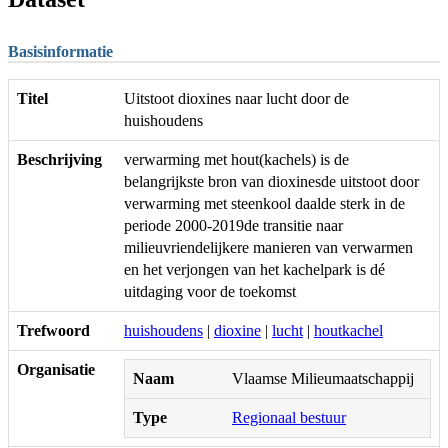
Basisinformatie
Titel
Uitstoot dioxines naar lucht door de
huishoudens
Beschrijving
verwarming met hout(kachels) is de
belangrijkste bron van dioxinesde uitstoot door
verwarming met steenkool daalde sterk in de
periode 2000-2019de transitie naar
milieuvriendelijkere manieren van verwarmen
en het verjongen van het kachelpark is dé
uitdaging voor de toekomst
Trefwoord
huishoudens
|
dioxine
|
lucht
|
houtkachel
Organisatie
Naam
Vlaamse Milieumaatschappij
Type
Regionaal bestuur