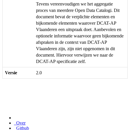
Tevens vereenvoudigen we het aggregatie
proces van meerdere Open Data Catalogi. Dit
document bevat de verplichte elementen en
bijkomende elementen waarover DCAT-AP
Vlaanderen een uitspraak doet. Aanbevolen en
optionele informatie waarvoor geen bijkomende
afspraken in de context van DCAT-AP
Vlaanderen zijn, zijn niet opgenomen in dit
document. Hiervoor verwijzen we naar de
DCAT-AP specificatie zelf.
Versie
2.0
Over
Github