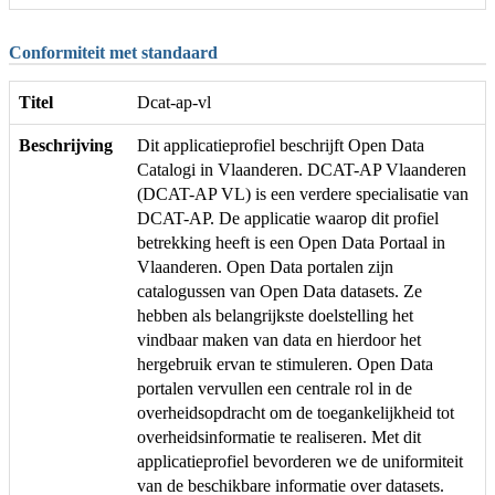
Conformiteit met standaard
Titel
Dcat-ap-vl
Beschrijving
Dit applicatieprofiel beschrijft Open Data
Catalogi in Vlaanderen. DCAT-AP Vlaanderen
(DCAT-AP VL) is een verdere specialisatie van
DCAT-AP. De applicatie waarop dit profiel
betrekking heeft is een Open Data Portaal in
Vlaanderen. Open Data portalen zijn
catalogussen van Open Data datasets. Ze
hebben als belangrijkste doelstelling het
vindbaar maken van data en hierdoor het
hergebruik ervan te stimuleren. Open Data
portalen vervullen een centrale rol in de
overheidsopdracht om de toegankelijkheid tot
overheidsinformatie te realiseren. Met dit
applicatieprofiel bevorderen we de uniformiteit
van de beschikbare informatie over datasets.