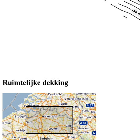
Ruimtelijke dekking