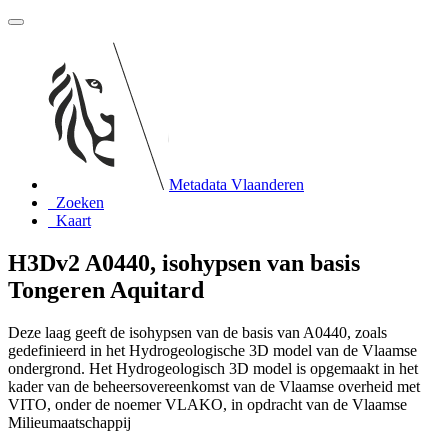
Metadata Vlaanderen
Zoeken
Kaart
H3Dv2 A0440, isohypsen van basis
Tongeren Aquitard
Deze laag geeft de isohypsen van de basis van A0440, zoals
gedefinieerd in het Hydrogeologische 3D model van de Vlaamse
ondergrond. Het Hydrogeologisch 3D model is opgemaakt in het
kader van de beheersovereenkomst van de Vlaamse overheid met
VITO, onder de noemer VLAKO, in opdracht van de Vlaamse
Milieumaatschappij