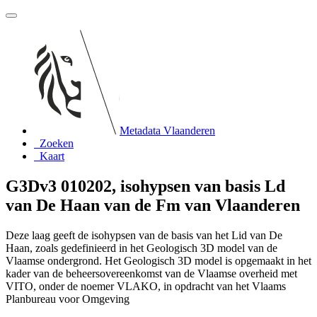
Metadata Vlaanderen
Zoeken
Kaart
G3Dv3 010202, isohypsen van basis Ld
van De Haan van de Fm van Vlaanderen
Deze laag geeft de isohypsen van de basis van het Lid van De
Haan, zoals gedefinieerd in het Geologisch 3D model van de
Vlaamse ondergrond. Het Geologisch 3D model is opgemaakt in het
kader van de beheersovereenkomst van de Vlaamse overheid met
VITO, onder de noemer VLAKO, in opdracht van het Vlaams
Planbureau voor Omgeving