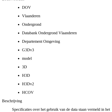
DOV
Vlaanderen
Ondergrond
Databank Ondergrond Vlaanderen
Departement Omgeving
G3Dv3
model
3D
H3D
H3Dv2
HCOV
Beschrijving
Specificaties over het gebruik van de data staan vermeld in het