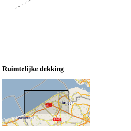
Ruimtelijke dekking