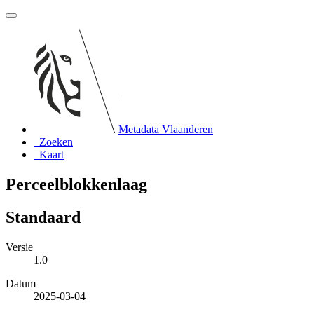
Metadata Vlaanderen
Zoeken
Kaart
Perceelblokkenlaag
Standaard
Versie
1.0
Datum
2025-03-04