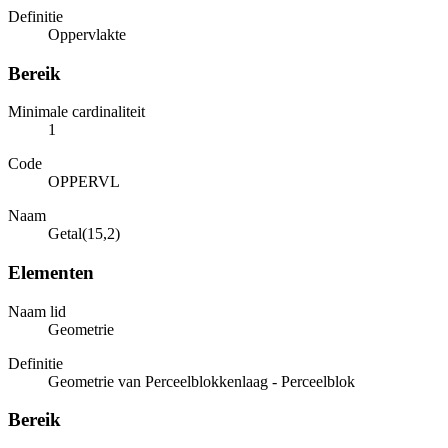
Definitie
Oppervlakte
Bereik
Minimale cardinaliteit
1
Code
OPPERVL
Naam
Getal(15,2)
Elementen
Naam lid
Geometrie
Definitie
Geometrie van Perceelblokkenlaag - Perceelblok
Bereik