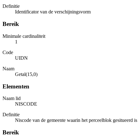
Definitie
Identificator van de verschijningsvorm
Bereik
Minimale cardinaliteit
1
Code
UIDN
Naam
Getal(15,0)
Elementen
Naam lid
NISCODE
Definitie
Niscode van de gemeente waarin het perceelblok gesitueerd is
Bereik