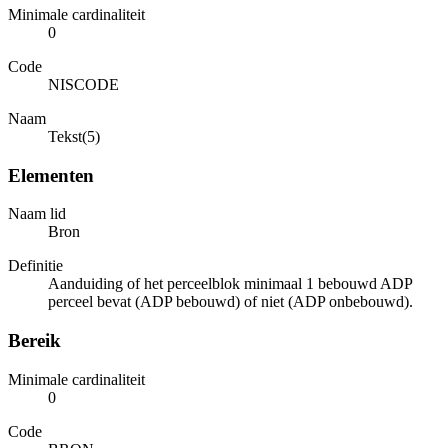
Minimale cardinaliteit
0
Code
NISCODE
Naam
Tekst(5)
Elementen
Naam lid
Bron
Definitie
Aanduiding of het perceelblok minimaal 1 bebouwd ADP
perceel bevat (ADP bebouwd) of niet (ADP onbebouwd).
Bereik
Minimale cardinaliteit
0
Code