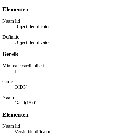
Elementen
Naam lid
Objectidentificator
Definitie
Objectidentificator
Bereik
Minimale cardinaliteit
1
Code
OIDN
Naam
Getal(15,0)
Elementen
Naam lid
Versie identificator