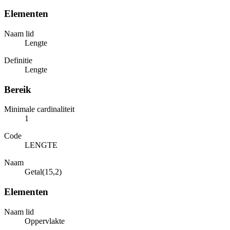
Elementen
Naam lid
Lengte
Definitie
Lengte
Bereik
Minimale cardinaliteit
1
Code
LENGTE
Naam
Getal(15,2)
Elementen
Naam lid
Oppervlakte