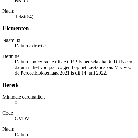
BRON
Naam
Tekst(64)
Elementen
Naam lid
Datum extractie
Definitie
Datum van extractie uit de GRB beheersdatabank. Dit is een
datum in het voorjaar volgend op het toestandsjaar. Vb. Voor
de Perceelblokkenlaag 2021 is dit 14 juni 2022.
Bereik
Minimale cardinaliteit
0
Code
GVDV
Naam
Datum