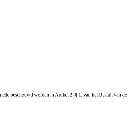
ctie beschouwd worden in Artikel 2, § 1, van het Besluit van de