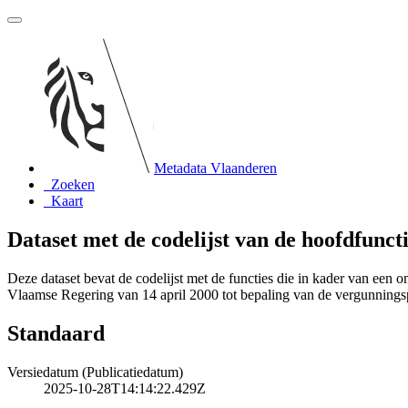
Metadata Vlaanderen
Zoeken
Kaart
Dataset met de codelijst van de hoofdfunct
Deze dataset bevat de codelijst met de functies die in kader van ee
Vlaamse Regering van 14 april 2000 tot bepaling van de vergunningspl
Standaard
Versiedatum (Publicatiedatum)
2025-10-28T14:14:22.429Z