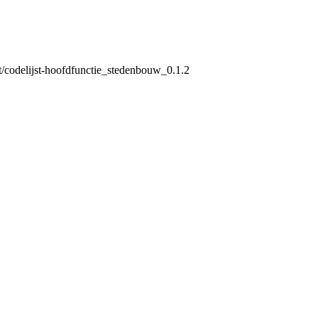
et/codelijst-hoofdfunctie_stedenbouw_0.1.2