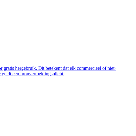
 gratis hergebruik. Dit betekent dat elk commercieel of niet-
 geldt een bronvermeldingsplicht.