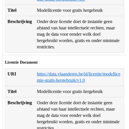
Titel
Modellicentie voor gratis hergebruik
Beschrijving
Onder deze licentie doet de instantie geen
afstand van haar intellectuele rechten, maar
mag de data voor eender welk doel
hergebruikt worden, gratis en onder minimale
restricties.
Licentie Document
URI
https://data.vlaanderen.be/id/licentie/modellice
ntie-gratis-hergebruik/v1.0
Titel
Modellicentie voor gratis hergebruik
Beschrijving
Onder deze licentie doet de instantie geen
afstand van haar intellectuele rechten, maar
mag de data voor eender welk doel
hergebruikt worden, gratis en onder minimale
restricties.