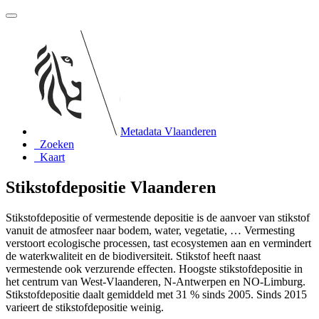
Metadata Vlaanderen
Zoeken
Kaart
Stikstofdepositie Vlaanderen
Stikstofdepositie of vermestende depositie is de aanvoer van stikstof
vanuit de atmosfeer naar bodem, water, vegetatie, … Vermesting
verstoort ecologische processen, tast ecosystemen aan en vermindert
de waterkwaliteit en de biodiversiteit. Stikstof heeft naast
vermestende ook verzurende effecten. Hoogste stikstofdepositie in
het centrum van West-Vlaanderen, N-Antwerpen en NO-Limburg.
Stikstofdepositie daalt gemiddeld met 31 % sinds 2005. Sinds 2015
varieert de stikstofdepositie weinig.