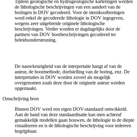
Tijdens geologische en hydrogeologische karteringen werden
de lithologische beschrijvingen van een aandeel van de
boringen in DOV gecodeerd. Voor de steenkoolboringen
werd enkel de gecodeerde lithologie in DOV ingegeven,
wegens zeer uitgebreide originele lithologische
beschrijvingen. Verder worden er dagdagelijks door de
partners van DOV boorbeschrijvingen gecodeerd ter
beleidsondersteuning.
De nauwkeurigheid van de interpretatie hangt af van de
auteur, de boormethode, doelstelling van de boring, enz. De
interpretaties in DOV worden zoveel als mogelijk
overgenomen zoals deze door de originele auteur werden
opgemaakt.
Omschrijving bron
Binnen DOV werd een eigen DOV-standaard ontwikkeld.
Aan de hand van deze standaardisatie kan men achteraf
gemakkelijk modellen gaan bouwen, de lithologie in de diepte
visualiseren en is de lithologische beschrijving voor iedereen
begrijpbaar.