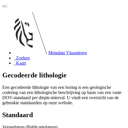
Metadata Vlaanderen
Zoeken
Kaart
Gecodeerde lithologie
Een gecodeerde lithologie van een boring is een geologische
codering van een lithologische beschrijving op basis van een vaste
DOV-standaard per diepte-interval. U vindt een overzicht van de
gebruikte standaarden op onze website.
Standaard
Versiedatum (Publicatiedatum)