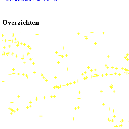
Overzichten