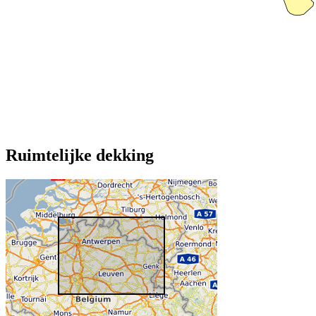
Ruimtelijke dekking