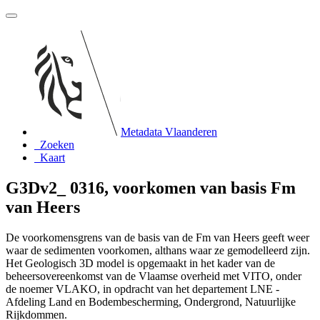
Metadata Vlaanderen
Zoeken
Kaart
G3Dv2_ 0316, voorkomen van basis Fm
van Heers
De voorkomensgrens van de basis van de Fm van Heers geeft weer
waar de sedimenten voorkomen, althans waar ze gemodelleerd zijn.
Het Geologisch 3D model is opgemaakt in het kader van de
beheersovereenkomst van de Vlaamse overheid met VITO, onder
de noemer VLAKO, in opdracht van het departement LNE -
Afdeling Land en Bodembescherming, Ondergrond, Natuurlijke
Rijkdommen.