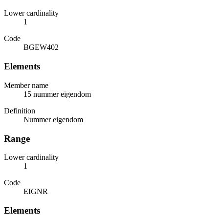
Lower cardinality
1
Code
BGEW402
Elements
Member name
15 nummer eigendom
Definition
Nummer eigendom
Range
Lower cardinality
1
Code
EIGNR
Elements