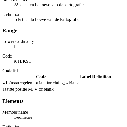
22 tekst ten behoeve van de kartografie
Definition
Tekst ten behoeve van de kartografie
Range
Lower cardinality
1
Code
KTEKST
Codelist
Code
Label
Definition
- L (maatregelen tot landinrichting) - blank
laatste positie M, V of blank
Elements
Member name
Geometrie
Definition