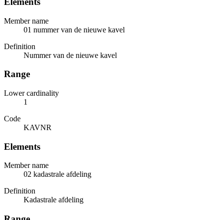
Elements
Member name
01 nummer van de nieuwe kavel
Definition
Nummer van de nieuwe kavel
Range
Lower cardinality
1
Code
KAVNR
Elements
Member name
02 kadastrale afdeling
Definition
Kadastrale afdeling
Range