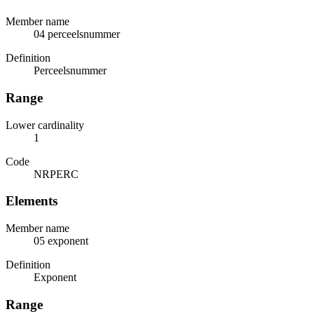
Member name
04 perceelsnummer
Definition
Perceelsnummer
Range
Lower cardinality
1
Code
NRPERC
Elements
Member name
05 exponent
Definition
Exponent
Range