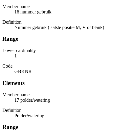
Member name
16 nummer gebruik
Definition
Nummer gebruik (laatste positie M, V of blank)
Range
Lower cardinality
1
Code
GBKNR
Elements
Member name
17 polder/watering
Definition
Polder/watering
Range