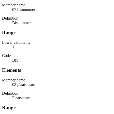
Member name
07 bisnummer
Definition
Bisnummer
Range
Lower cardinality
1
Code
BIS
Elements
Member name
08 plaatsnaam
Definition
Plaatsnaam
Range