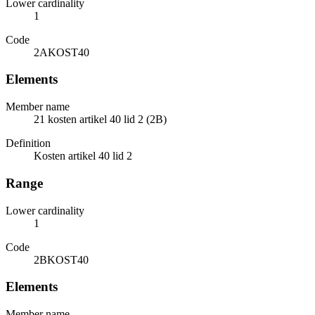
Lower cardinality
1
Code
2AKOST40
Elements
Member name
21 kosten artikel 40 lid 2 (2B)
Definition
Kosten artikel 40 lid 2
Range
Lower cardinality
1
Code
2BKOST40
Elements
Member name