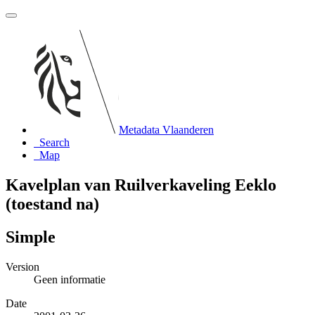
Metadata Vlaanderen
Search
Map
Kavelplan van Ruilverkaveling Eeklo
(toestand na)
Simple
Version
Geen informatie
Date