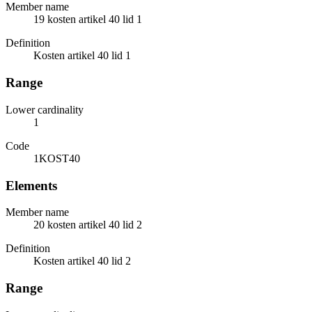
Member name
19 kosten artikel 40 lid 1
Definition
Kosten artikel 40 lid 1
Range
Lower cardinality
1
Code
1KOST40
Elements
Member name
20 kosten artikel 40 lid 2
Definition
Kosten artikel 40 lid 2
Range