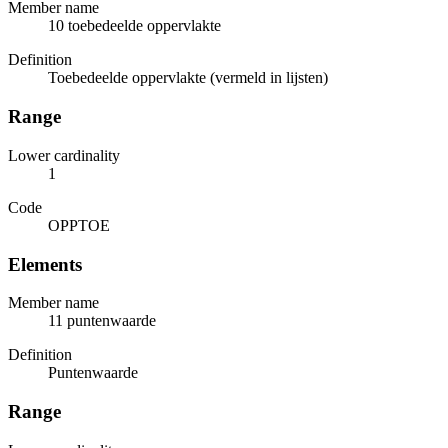
Member name
10 toebedeelde oppervlakte
Definition
Toebedeelde oppervlakte (vermeld in lijsten)
Range
Lower cardinality
1
Code
OPPTOE
Elements
Member name
11 puntenwaarde
Definition
Puntenwaarde
Range