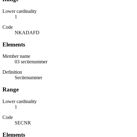
Lower cardinality
1
Code
NKADAFD
Elements
Member name
03 sectienummer
Definition
Sectienummer
Range
Lower cardinality
1
Code
SECNR
Elements