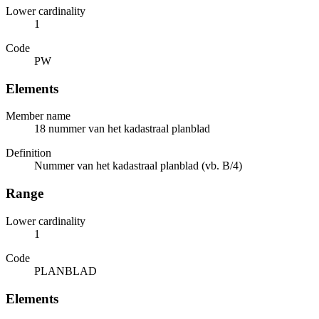
Lower cardinality
1
Code
PW
Elements
Member name
18 nummer van het kadastraal planblad
Definition
Nummer van het kadastraal planblad (vb. B/4)
Range
Lower cardinality
1
Code
PLANBLAD
Elements