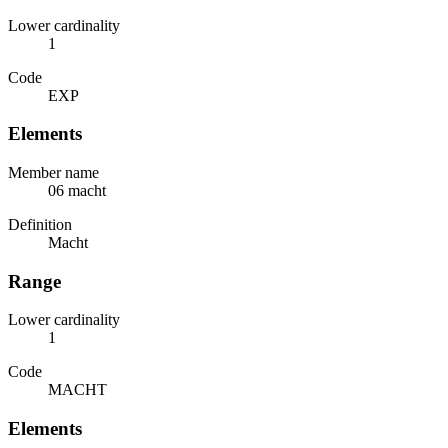
Lower cardinality
1
Code
EXP
Elements
Member name
06 macht
Definition
Macht
Range
Lower cardinality
1
Code
MACHT
Elements