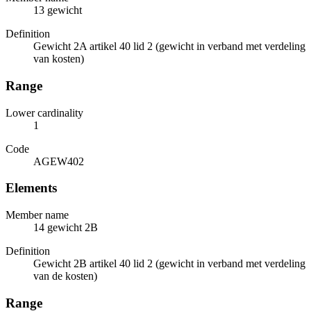
13 gewicht
Definition
Gewicht 2A artikel 40 lid 2 (gewicht in verband met verdeling
van kosten)
Range
Lower cardinality
1
Code
AGEW402
Elements
Member name
14 gewicht 2B
Definition
Gewicht 2B artikel 40 lid 2 (gewicht in verband met verdeling
van de kosten)
Range