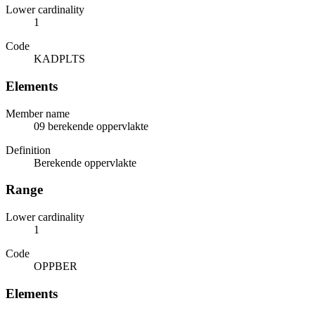
Lower cardinality
1
Code
KADPLTS
Elements
Member name
09 berekende oppervlakte
Definition
Berekende oppervlakte
Range
Lower cardinality
1
Code
OPPBER
Elements