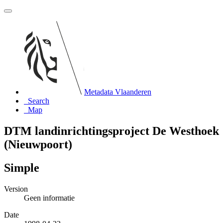
Metadata Vlaanderen
Search
Map
DTM landinrichtingsproject De Westhoek
(Nieuwpoort)
Simple
Version
Geen informatie
Date