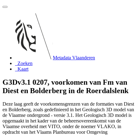
Metadata Vlaanderen
Zoeken
Kaart
G3Dv3.1 0207, voorkomen van Fm van
Diest en Bolderberg in de Roerdalslenk
Deze laag geeft de voorkomensgrenzen van de formaties van Diest
en Bolderberg, zoals gedefinieerd in het Geologisch 3D model van
de Vlaamse ondergrond - versie 3.1. Het Geologisch 3D model is
opgemaakt in het kader van de beheersovereenkomst van de
Vlaamse overheid met VITO, onder de noemer VLAKO, in
opdracht van het Vlaams Planbureau voor Omgeving