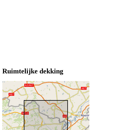
Ruimtelijke dekking