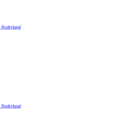
t Nederland
t Nederland