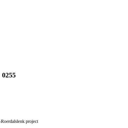
 0255
Roerdalslenk project