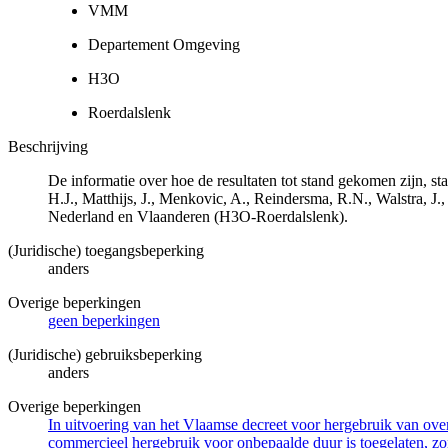
VMM
Departement Omgeving
H3O
Roerdalslenk
Beschrijving
De informatie over hoe de resultaten tot stand gekomen zijn, 
H.J., Matthijs, J., Menkovic, A., Reindersma, R.N., Walstra,
Nederland en Vlaanderen (H3O-Roerdalslenk).
(Juridische) toegangsbeperking
anders
Overige beperkingen
geen beperkingen
(Juridische) gebruiksbeperking
anders
Overige beperkingen
In uitvoering van het Vlaamse decreet voor hergebruik van overh
commercieel hergebruik voor onbepaalde duur is toegelaten, zo