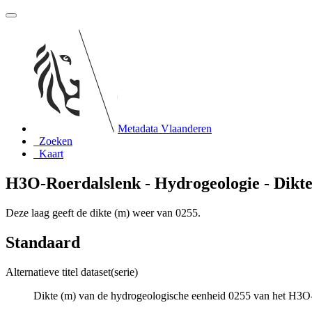
Metadata Vlaanderen
Zoeken
Kaart
H3O-Roerdalslenk - Hydrogeologie - Dikte
Deze laag geeft de dikte (m) weer van 0255.
Standaard
Alternatieve titel dataset(serie)
Dikte (m) van de hydrogeologische eenheid 0255 van het H3O-