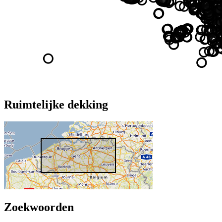
Ruimtelijke dekking
Zoekwoorden