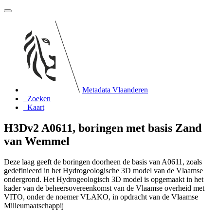
Metadata Vlaanderen
Zoeken
Kaart
H3Dv2 A0611, boringen met basis Zand
van Wemmel
Deze laag geeft de boringen doorheen de basis van A0611, zoals
gedefinieerd in het Hydrogeologische 3D model van de Vlaamse
ondergrond. Het Hydrogeologisch 3D model is opgemaakt in het
kader van de beheersovereenkomst van de Vlaamse overheid met
VITO, onder de noemer VLAKO, in opdracht van de Vlaamse
Milieumaatschappij