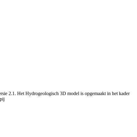
rsie 2.1. Het Hydrogeologisch 3D model is opgemaakt in het kader
pij