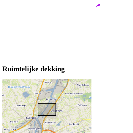
Ruimtelijke dekking