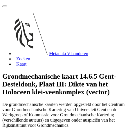
Metadata Vlaanderen
Zoeken
Kaart
Grondmechanische kaart 14.6.5 Gent-
Desteldonk, Plaat III: Dikte van het
Holoceen klei-veenkomplex (vector)
De grondmechanische kaarten werden opgesteld door het Centrum
voor Grondmechanische Kartering van Universiteit Gent en de
Werkgroep of Kommissie voor Grondmechanische Kartering
(verschillende auteurs) en uitgegeven onder auspiciën van het
Rijksinstituut voor Grondmechanica.