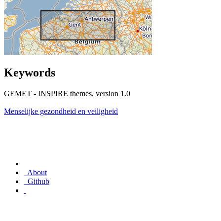
Keywords
GEMET - INSPIRE themes, version 1.0
Menselijke gezondheid en veiligheid
About
Github