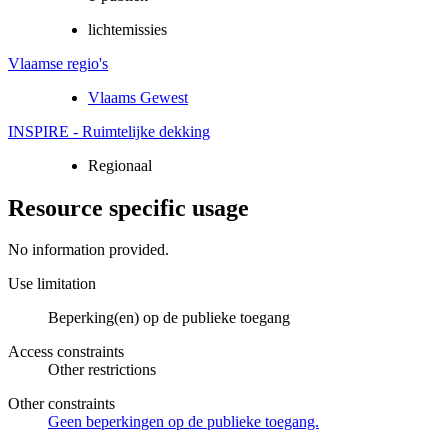
lichtemissies
Vlaamse regio's
Vlaams Gewest
INSPIRE - Ruimtelijke dekking
Regionaal
Resource specific usage
No information provided.
Use limitation
Beperking(en) op de publieke toegang
Access constraints
Other restrictions
Other constraints
Geen beperkingen op de publieke toegang.