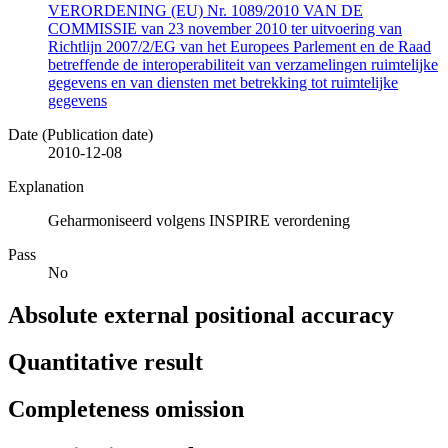
VERORDENING (EU) Nr. 1089/2010 VAN DE
COMMISSIE van 23 november 2010 ter uitvoering van
Richtlijn 2007/2/EG van het Europees Parlement en de Raad
betreffende de interoperabiliteit van verzamelingen ruimtelijke
gegevens en van diensten met betrekking tot ruimtelijke
gegevens
Date (Publication date)
2010-12-08
Explanation
Geharmoniseerd volgens INSPIRE verordening
Pass
No
Absolute external positional accuracy
Quantitative result
Completeness omission