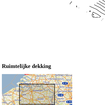
Ruimtelijke dekking