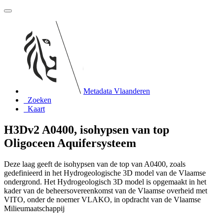
Metadata Vlaanderen
Zoeken
Kaart
H3Dv2 A0400, isohypsen van top
Oligoceen Aquifersysteem
Deze laag geeft de isohypsen van de top van A0400, zoals
gedefinieerd in het Hydrogeologische 3D model van de Vlaamse
ondergrond. Het Hydrogeologisch 3D model is opgemaakt in het
kader van de beheersovereenkomst van de Vlaamse overheid met
VITO, onder de noemer VLAKO, in opdracht van de Vlaamse
Milieumaatschappij