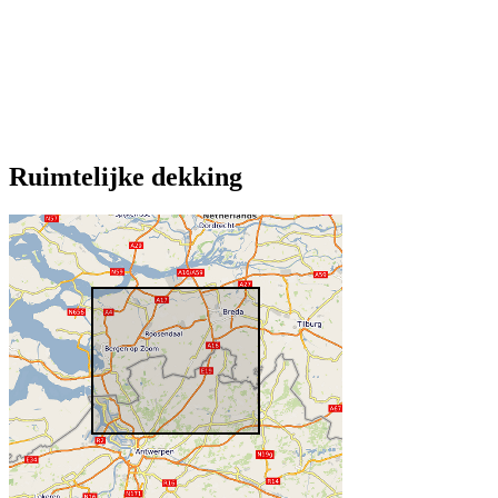
Ruimtelijke dekking