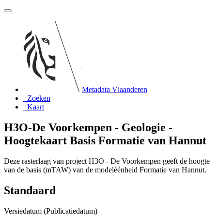
Metadata Vlaanderen
Zoeken
Kaart
H3O-De Voorkempen - Geologie -
Hoogtekaart Basis Formatie van Hannut
Deze rasterlaag van project H3O - De Voorkempen geeft de hoogte
van de basis (mTAW) van de modeléénheid Formatie van Hannut.
Standaard
Versiedatum (Publicatiedatum)