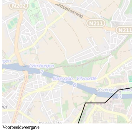
Voorbeeldweergave