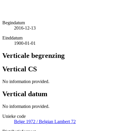
Begindatum
2016-12-13
Einddatum
1900-01-01
Verticale begrenzing
Vertical CS
No information provided.
Vertical datum
No information provided.
Unieke code
Belge 1972 / Belgian Lambert 72