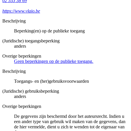
02 553 38 69
https://www.vlaio.be
Beschrijving
Beperking(en) op de publieke toegang
(Juridische) toegangsbeperking
anders
Overige beperkingen
Geen beperkingen op de publieke toegang.
Beschrijving
Toegangs- en (her)gebruiksvoorwaarden
(Juridische) gebruiksbeperking
anders
Overige beperkingen
De gegevens zijn beschermd door het auteursrecht. Indien u
een ander type van gebruik wil maken van de gegevens, dan
de hier vermelde, dient u zich te wenden tot de eigenaar van