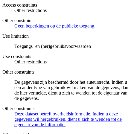
Access constraints
Other restrictions
Other constraints
Geen beperkingen op de publieke toegang.
Use limitation
Toegangs- en (her)gebruiksvoorwaarden
Use constraints
Other restrictions
Other constraints
De gegevens zijn beschermd door het auteursrecht. Indien u
een ander type van gebruik wil maken van de gegevens, dan
de hier vermelde, dient u zich te wenden tot de eigenaar van
de gegevens.
Other constraints
Deze dataset betreft overheidsinformatie. Indien u deze
gegevens wil hergebruiken, dient u zich te wenden tot de
eigenaar van de informatie.