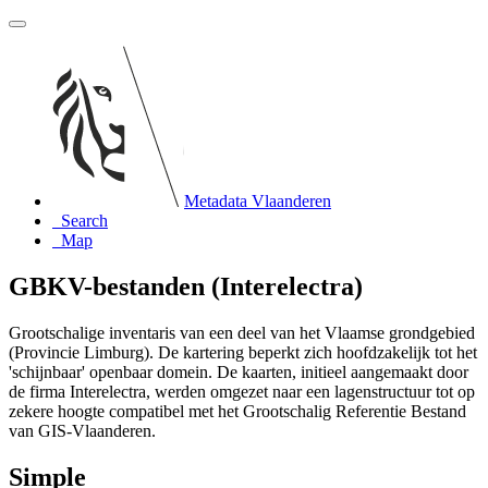
Metadata Vlaanderen
Search
Map
GBKV-bestanden (Interelectra)
Grootschalige inventaris van een deel van het Vlaamse grondgebied
(Provincie Limburg). De kartering beperkt zich hoofdzakelijk tot het
'schijnbaar' openbaar domein. De kaarten, initieel aangemaakt door
de firma Interelectra, werden omgezet naar een lagenstructuur tot op
zekere hoogte compatibel met het Grootschalig Referentie Bestand
van GIS-Vlaanderen.
Simple