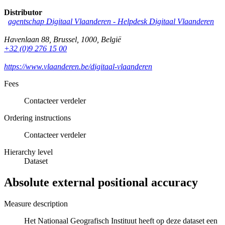
Distributor
agentschap Digitaal Vlaanderen -
Helpdesk Digitaal Vlaanderen
Havenlaan 88
,
Brussel
,
1000
,
België
+32 (0)9 276 15 00
https://www.vlaanderen.be/digitaal-vlaanderen
Fees
Contacteer verdeler
Ordering instructions
Contacteer verdeler
Hierarchy level
Dataset
Absolute external positional accuracy
Measure description
Het Nationaal Geografisch Instituut heeft op deze dataset een