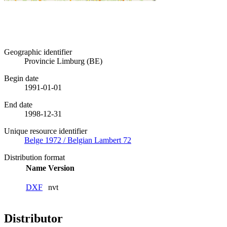
Geographic identifier
Provincie Limburg (BE)
Begin date
1991-01-01
End date
1998-12-31
Unique resource identifier
Belge 1972 / Belgian Lambert 72
Distribution format
Name
Version
DXF
nvt
Distributor