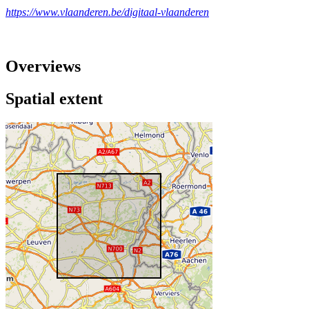
https://www.vlaanderen.be/digitaal-vlaanderen
Overviews
Spatial extent