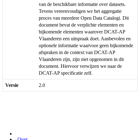
van de beschikbare informatie over datasets.
Tevens vereenvoudigen we het aggregatie
proces van meerdere Open Data Catalogi. Dit
document bevat de verplichte elementen en
bijkomende elementen waarover DCAT-AP
Vlaanderen een uitspraak doet. Aanbevolen en
optionele informatie waarvoor geen bijkomende
afspraken in de context van DCAT-AP
Vlaanderen zijn, zijn niet opgenomen in dit
document. Hiervoor verwijzen we naar de
DCAT-AP specificatie zelf.
Versie
2.0
Over