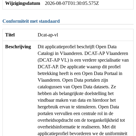
Wijzigingsdatum
2026-08-07T01:30:05.575Z
Conformiteit met standaard
Titel
Dcat-ap-vl
Beschrijving
Dit applicatieprofiel beschrijft Open Data
Catalogi in Vlaanderen. DCAT-AP Vlaanderen
(DCAT-AP VL) is een verdere specialisatie van
DCAT-AP. De applicatie waarop dit profiel
betrekking heeft is een Open Data Portaal in
Vlaanderen. Open Data portalen zijn
catalogussen van Open Data datasets. Ze
hebben als belangrijkste doelstelling het
vindbaar maken van data en hierdoor het
hergebruik ervan te stimuleren. Open Data
portalen vervullen een centrale rol in de
overheidsopdracht om de toegankelijkheid tot
overheidsinformatie te realiseren. Met dit
applicatieprofiel bevorderen we de uniformiteit