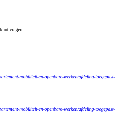
kunt volgen.
partement-mobiliteit-en-openbare-werken/afdeling-toegepast-
partement-mobiliteit-en-openbare-werken/afdeling-toegepast-