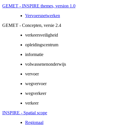
GEMET - INSPIRE themes, version 1.0
Vervoersnetwerken
GEMET - Concepten, versie 2.4
verkeersveiligheid
opleidingscentrum
informatie
volwassenenonderwijs
vervoer
wegvervoer
wegverkeer
verkeer
INSPIRE - Spatial scope
Regionaal