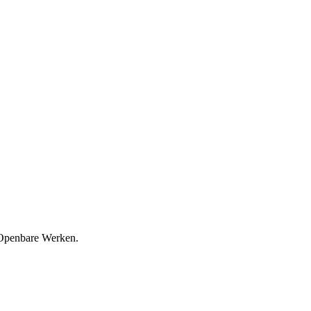
 Openbare Werken.