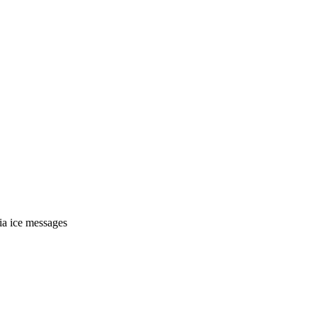
ia ice messages