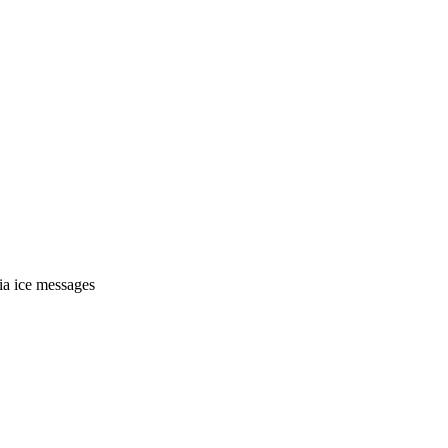
ia ice messages