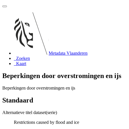
Metadata Vlaanderen
Zoeken
Kaart
Beperkingen door overstromingen en ijs
Beperkingen door overstromingen en ijs
Standaard
Alternatieve titel dataset(serie)
Restrictions caused by flood and ice