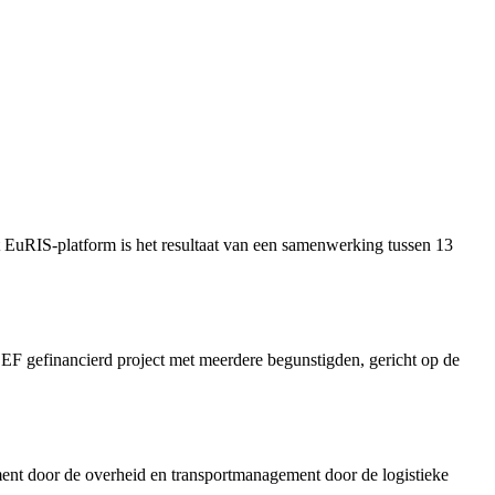
t EuRIS-platform is het resultaat van een samenwerking tussen 13
F gefinancierd project met meerdere begunstigden, gericht op de
ent door de overheid en transportmanagement door de logistieke