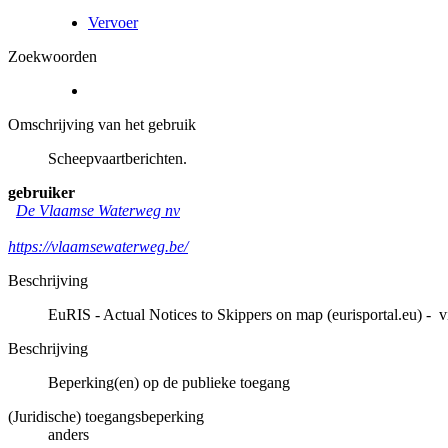
Vervoer
Zoekwoorden
Omschrijving van het gebruik
Scheepvaartberichten.
gebruiker
De Vlaamse Waterweg nv
https://vlaamsewaterweg.be/
Beschrijving
EuRIS - Actual Notices to Skippers on map (eurisportal.eu) - v
Beschrijving
Beperking(en) op de publieke toegang
(Juridische) toegangsbeperking
anders