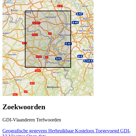
Zoekwoorden
GDI-Vlaanderen Trefwoorden
Geografische gegevens
Herbruikbaar
Kosteloos
Toegevoegd GDI-