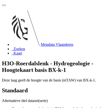
Metadata Vlaanderen
Zoeken
Kaart
H3O-Roerdalslenk - Hydrogeologie -
Hoogtekaart basis BX-k-1
Deze laag geeft de hoogte van de basis (mTAW) van BX-k-1.
Standaard
Alternatieve titel dataset(serie)