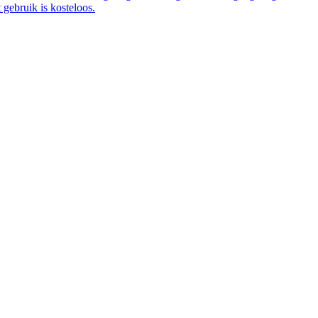
gebruik is kosteloos.