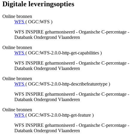
Digitale leveringsopties
Online bronnen
WFS
(
OGC:WFS
)
WFS INSPIRE geharmoniseerd - Organische C-percentage -
Databank Ondergrond Vlaanderen
Online bronnen
WFS
(
OGC:WFS-2.0.0-http-get-capabilities
)
WFS INSPIRE geharmoniseerd - Organische C-percentage -
Databank Ondergrond Vlaanderen
Online bronnen
WFS
(
OGC:WFS-2.0.0-http-describefeaturetype
)
WFS INSPIRE geharmoniseerd - Organische C-percentage -
Databank Ondergrond Vlaanderen
Online bronnen
WFS
(
OGC:WFS-2.0.0-http-get-feature
)
WFS INSPIRE geharmoniseerd - Organische C-percentage -
Databank Ondergrond Vlaanderen