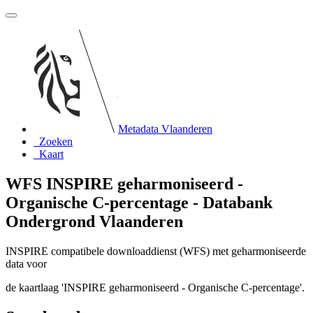
Metadata Vlaanderen
Zoeken
Kaart
WFS INSPIRE geharmoniseerd -
Organische C-percentage - Databank
Ondergrond Vlaanderen
INSPIRE compatibele downloaddienst (WFS) met geharmoniseerde
data voor
de kaartlaag 'INSPIRE geharmoniseerd - Organische C-percentage'.