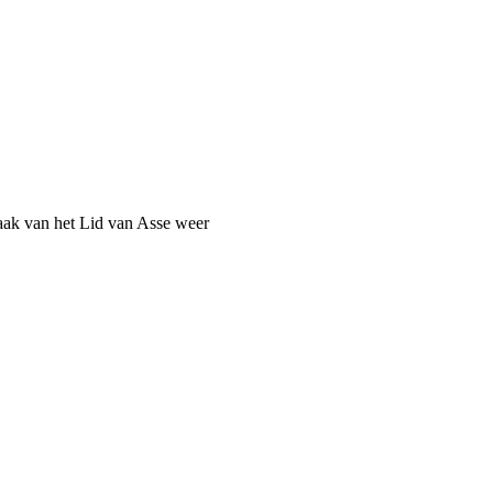
aak van het Lid van Asse weer