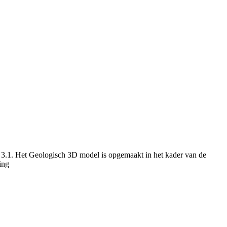
 3.1. Het Geologisch 3D model is opgemaakt in het kader van de
ing