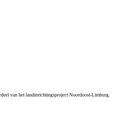
deel van het landinrichtingsproject Noordoost-Limburg.