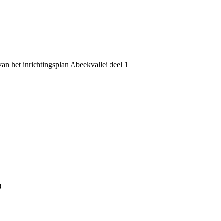
an het inrichtingsplan Abeekvallei deel 1
)