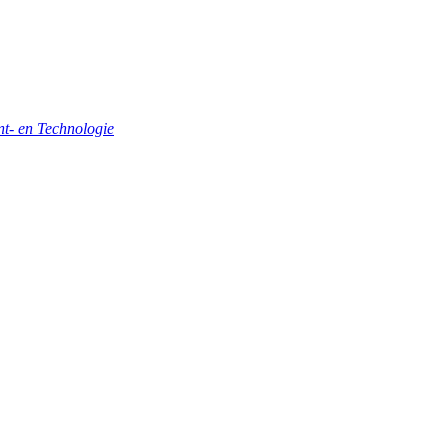
- en Technologie