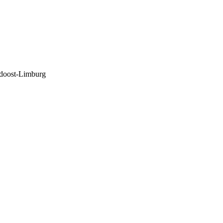
ordoost-Limburg