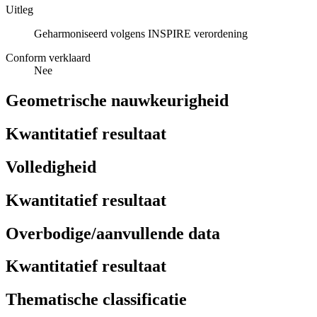
Uitleg
Geharmoniseerd volgens INSPIRE verordening
Conform verklaard
Nee
Geometrische nauwkeurigheid
Kwantitatief resultaat
Volledigheid
Kwantitatief resultaat
Overbodige/aanvullende data
Kwantitatief resultaat
Thematische classificatie