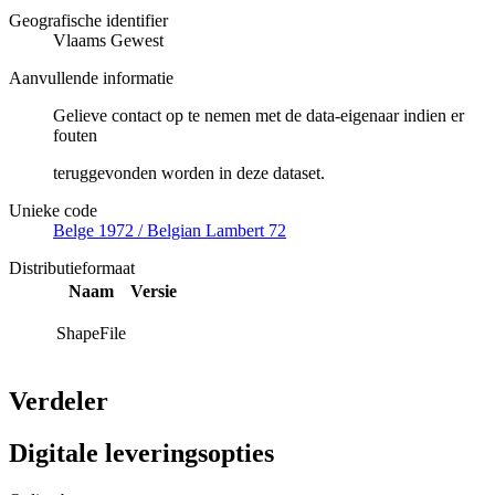
Geografische identifier
Vlaams Gewest
Aanvullende informatie
Gelieve contact op te nemen met de data-eigenaar indien er
fouten
teruggevonden worden in deze dataset.
Unieke code
Belge 1972 / Belgian Lambert 72
Distributieformaat
Naam
Versie
ShapeFile
Verdeler
Digitale leveringsopties