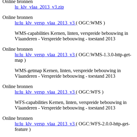
Online bronnen
lu_klv_vlaa_2013_v3.zip
Online bronnen
lu:lu_klv_versp_vlaa_2013_v3
(
OGC:WMS
)
WMS-capabilities Kernen, linten, verspreide bebouwing in
Vlaanderen - Verspreide bebouwing - toestand 2013
Online bronnen
lu:lu_klv_versp_vlaa_2013_v3
(
OGC:WMS-1.3.0-http-get-
map
)
WMS-getmap Kernen, linten, verspreide bebouwing in
Vlaanderen - Verspreide bebouwing - toestand 2013
Online bronnen
lu:lu_klv_versp_vlaa_2013_v3
(
OGC:WFS
)
WFS-capabilities Kernen, linten, verspreide bebouwing in
Vlaanderen - Verspreide bebouwing - toestand 2013
Online bronnen
lu:lu_klv_versp_vlaa_2013_v3
(
OGC:WFS-2.0.0-http-get-
feature
)