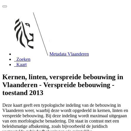
Metadata Vlaanderen
Zoeken
Kaart
Kernen, linten, verspreide bebouwing in
Vlaanderen - Verspreide bebouwing -
toestand 2013
Deze kaart geeft een typologische indeling van de bebouwing in
Vlaanderen weer, waarbij deze wordt opgedeeld in kernen, linten en
verspreide bebouwing. Bij deze indeling wordt maximaal uitgegaan
van een morfologische benadering. Dit staat in contrast met een
beleidsmatige afbakening, zoals bijvoorbeeld de juridisch