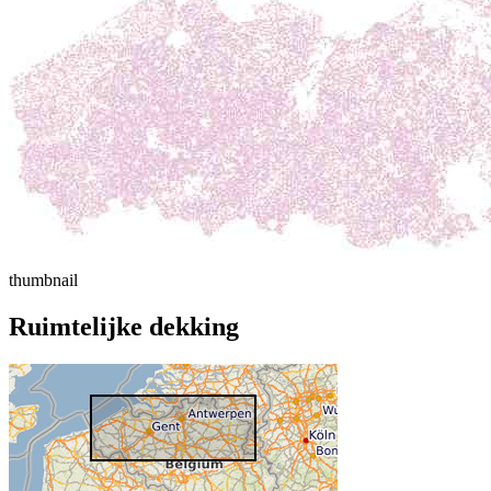
thumbnail
Ruimtelijke dekking