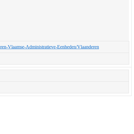
deren-Vlaamse-Administratieve-Eenheden/Vlaanderen