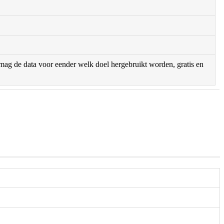
r mag de data voor eender welk doel hergebruikt worden, gratis en