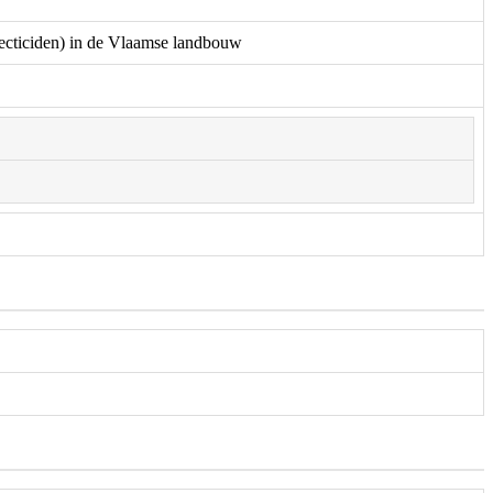
secticiden) in de Vlaamse landbouw