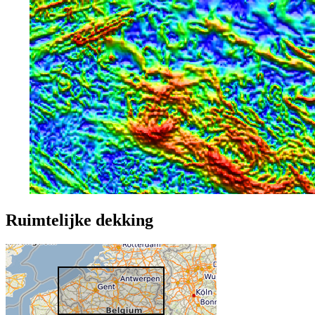
Ruimtelijke dekking