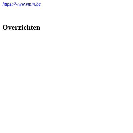
https://www.vmm.be
Overzichten