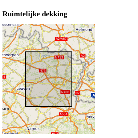
Ruimtelijke dekking