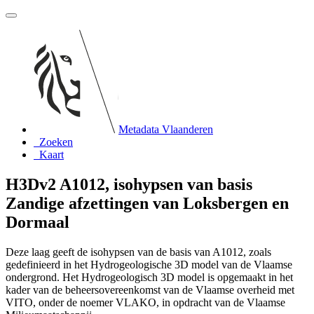
Metadata Vlaanderen
Zoeken
Kaart
H3Dv2 A1012, isohypsen van basis
Zandige afzettingen van Loksbergen en
Dormaal
Deze laag geeft de isohypsen van de basis van A1012, zoals
gedefinieerd in het Hydrogeologische 3D model van de Vlaamse
ondergrond. Het Hydrogeologisch 3D model is opgemaakt in het
kader van de beheersovereenkomst van de Vlaamse overheid met
VITO, onder de noemer VLAKO, in opdracht van de Vlaamse