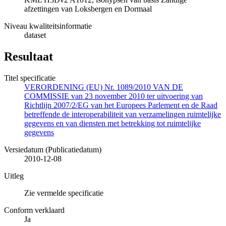
afzettingen van Loksbergen en Dormaal
Niveau kwaliteitsinformatie
dataset
Resultaat
Titel specificatie
VERORDENING (EU) Nr. 1089/2010 VAN DE
COMMISSIE van 23 november 2010 ter uitvoering van
Richtlijn 2007/2/EG van het Europees Parlement en de Raad
betreffende de interoperabiliteit van verzamelingen ruimtelijke
gegevens en van diensten met betrekking tot ruimtelijke
gegevens
Versiedatum (Publicatiedatum)
2010-12-08
Uitleg
Zie vermelde specificatie
Conform verklaard
Ja