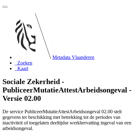
Metadata Vlaanderen
Zoeken
Kaart
Sociale Zekerheid -
PubliceerMutatieAttestArbeidsongeval -
Versie 02.00
De service PubliceerMutatieAttestArbeidsongeval 02.00 stelt
gegevens ter beschikking met betrekking tot de periodes van
inactiviteit of toegelaten deeltijdse werkhervatting ingeval van een
arbeidsongeval.