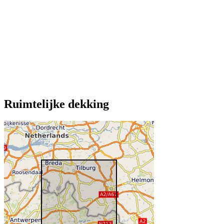
Ruimtelijke dekking