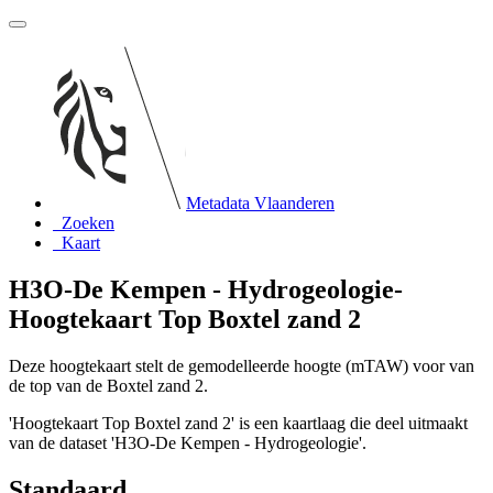
Metadata Vlaanderen
Zoeken
Kaart
H3O-De Kempen - Hydrogeologie-
Hoogtekaart Top Boxtel zand 2
Deze hoogtekaart stelt de gemodelleerde hoogte (mTAW) voor van
de top van de Boxtel zand 2.
'Hoogtekaart Top Boxtel zand 2' is een kaartlaag die deel uitmaakt
van de dataset 'H3O-De Kempen - Hydrogeologie'.
Standaard