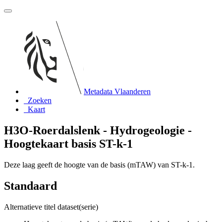
Metadata Vlaanderen
Zoeken
Kaart
H3O-Roerdalslenk - Hydrogeologie -
Hoogtekaart basis ST-k-1
Deze laag geeft de hoogte van de basis (mTAW) van ST-k-1.
Standaard
Alternatieve titel dataset(serie)