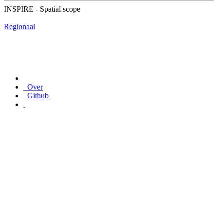
INSPIRE - Spatial scope
Regionaal
Over
Github