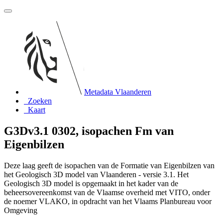
Metadata Vlaanderen
Zoeken
Kaart
G3Dv3.1 0302, isopachen Fm van
Eigenbilzen
Deze laag geeft de isopachen van de Formatie van Eigenbilzen van
het Geologisch 3D model van Vlaanderen - versie 3.1. Het
Geologisch 3D model is opgemaakt in het kader van de
beheersovereenkomst van de Vlaamse overheid met VITO, onder
de noemer VLAKO, in opdracht van het Vlaams Planbureau voor
Omgeving