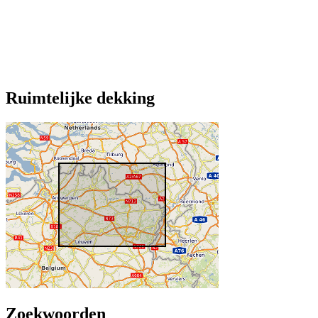
Ruimtelijke dekking
Zoekwoorden