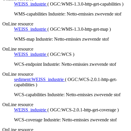
WEISS_industrie
(
OGC:WMS-1.3.0-http-get-capabilities
)
WMS-capabilities Industrie: Netto-emissies zwevende stof
OnLine resource
WEISS_industrie
(
OGC:WMS-1.3.0-http-get-map
)
WMS-map Industrie: Netto-emissies zwevende stof
OnLine resource
WEISS_industrie
(
OGC:WCS
)
WCS-endpoint Industrie: Netto-emissies zwevende stof
OnLine resource
sediment:WEISS_industrie
(
OGC:WCS-2.0.1-http-get-
capabilities
)
WCS-capabilities Industrie: Netto-emissies zwevende stof
OnLine resource
WEISS_industrie
(
OGC:WCS-2.0.1-http-get-coverage
)
WCS-coverage Industrie: Netto-emissies zwevende stof
OnLine resource