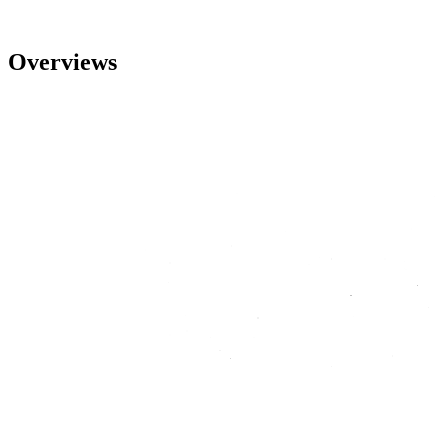
Overviews