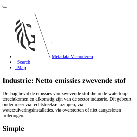
Metadata Vlaanderen
Search
Map
Industrie: Netto-emissies zwevende stof
De laag bevat de emissies van zwevende stof die in de waterloop
terechtkomen en afkomstig zijn van de sector industrie. Dit gebeurt
onder meer via rechtstreekse lozingen, via
waterzuiveringsinstallaties, via overstorten of niet aangesloten
rioleringen.
Simple