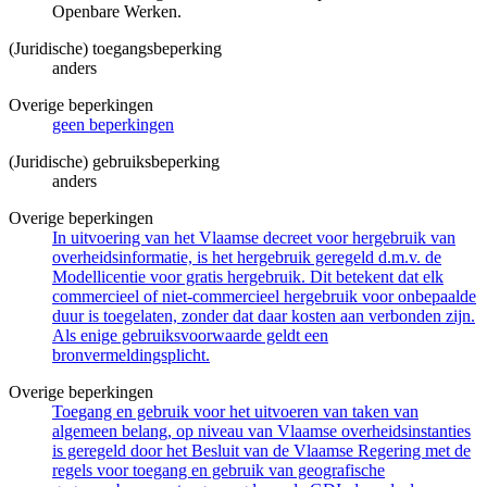
Openbare Werken.
(Juridische) toegangsbeperking
anders
Overige beperkingen
geen beperkingen
(Juridische) gebruiksbeperking
anders
Overige beperkingen
In uitvoering van het Vlaamse decreet voor hergebruik van
overheidsinformatie, is het hergebruik geregeld d.m.v. de
Modellicentie voor gratis hergebruik. Dit betekent dat elk
commercieel of niet-commercieel hergebruik voor onbepaalde
duur is toegelaten, zonder dat daar kosten aan verbonden zijn.
Als enige gebruiksvoorwaarde geldt een
bronvermeldingsplicht.
Overige beperkingen
Toegang en gebruik voor het uitvoeren van taken van
algemeen belang, op niveau van Vlaamse overheidsinstanties
is geregeld door het Besluit van de Vlaamse Regering met de
regels voor toegang en gebruik van geografische