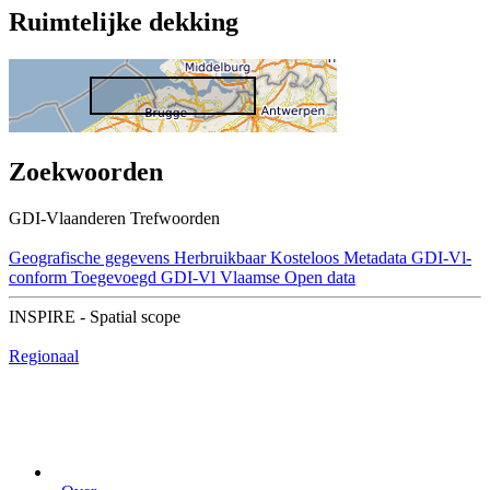
Ruimtelijke dekking
Zoekwoorden
GDI-Vlaanderen Trefwoorden
Geografische gegevens
Herbruikbaar
Kosteloos
Metadata GDI-Vl-
conform
Toegevoegd GDI-Vl
Vlaamse Open data
INSPIRE - Spatial scope
Regionaal