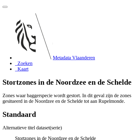
Metadata Vlaanderen
Zoeken
Kaart
Stortzones in de Noordzee en de Schelde
Zones waar baggerspecie wordt gestort. In dit geval zijn de zones
gesitueerd in de Noordzee en de Schelde tot aan Rupelmonde.
Standaard
Alternatieve titel dataset(serie)
Stortzones in de Noordzee en de Schelde