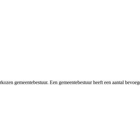
erkozen gemeentebestuur. Een gemeentebestuur heeft een aantal bevoe