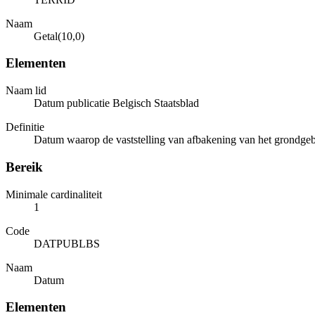
Naam
Getal(10,0)
Elementen
Naam lid
Datum publicatie Belgisch Staatsblad
Definitie
Datum waarop de vaststelling van afbakening van het grondgebi
Bereik
Minimale cardinaliteit
1
Code
DATPUBLBS
Naam
Datum
Elementen