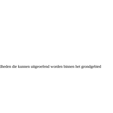
gdheden die kunnen uitgeoefend worden binnen het grondgebied