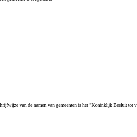
rijfwijze van de namen van gemeenten is het "Koninklijk Besluit tot v