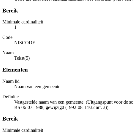
Bereik
Minimale cardinaliteit
1
Code
NISCODE
Naam
Tekst(5)
Elementen
Naam lid
Naam van een gemeente
Definitie
Vastgestelde naam van een gemeente. (Uitgangspunt voor de sch
BS 06-07-1988, gewijzigd (1992-08-14/32 art. 3)).
Bereik
Minimale cardinaliteit