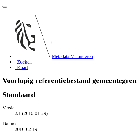
Metadata Vlaanderen
Zoeken
Kaart
Voorlopig referentiebestand gemeentegren
Standaard
Versie
2.1 (2016-01-29)
Datum
2016-02-19