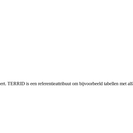
rt. TERRID is een referentieattribuut om bijvoorbeeld tabellen met a