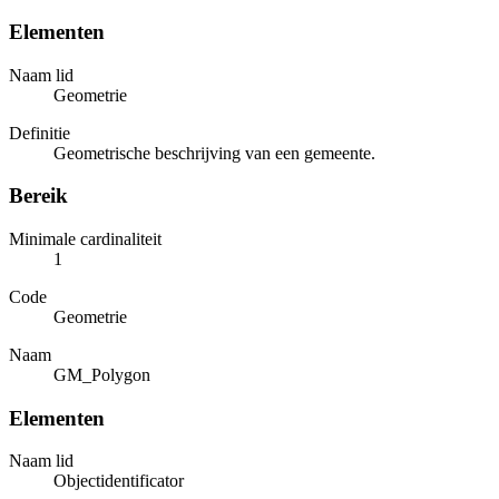
Elementen
Naam lid
Geometrie
Definitie
Geometrische beschrijving van een gemeente.
Bereik
Minimale cardinaliteit
1
Code
Geometrie
Naam
GM_Polygon
Elementen
Naam lid
Objectidentificator