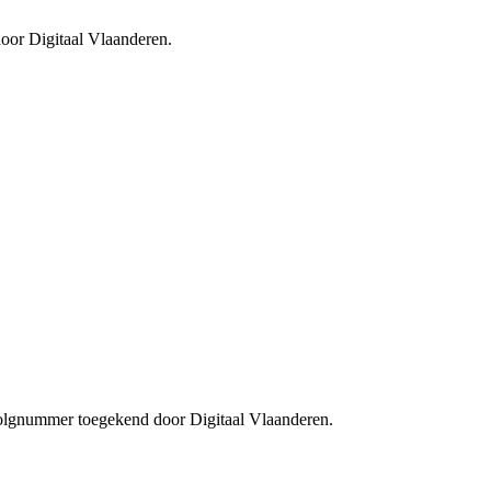
oor Digitaal Vlaanderen.
 volgnummer toegekend door Digitaal Vlaanderen.