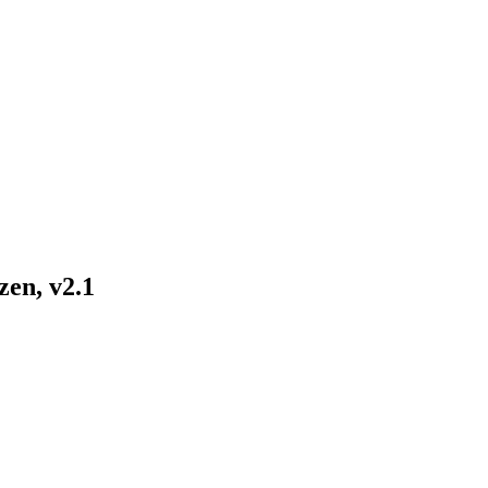
zen, v2.1