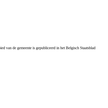
ed van de gemeente is gepubliceerd in het Belgisch Staatsblad