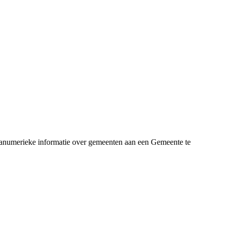
lfanumerieke informatie over gemeenten aan een Gemeente te