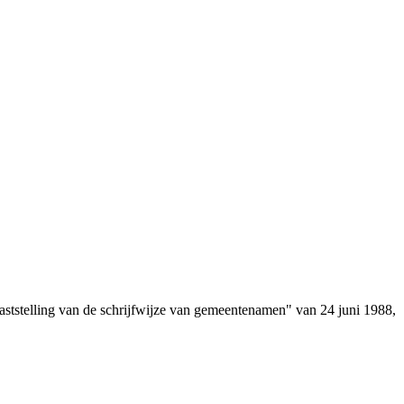
aststelling van de schrijfwijze van gemeentenamen" van 24 juni 1988,