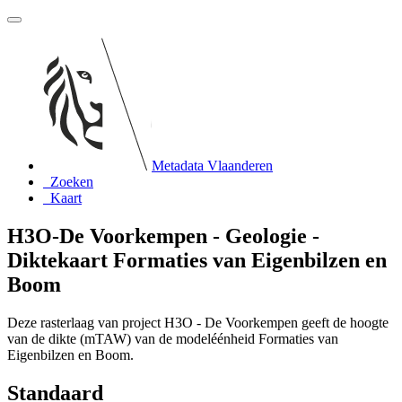
Metadata Vlaanderen
Zoeken
Kaart
H3O-De Voorkempen - Geologie -
Diktekaart Formaties van Eigenbilzen en
Boom
Deze rasterlaag van project H3O - De Voorkempen geeft de hoogte
van de dikte (mTAW) van de modeléénheid Formaties van
Eigenbilzen en Boom.
Standaard