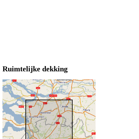
Ruimtelijke dekking