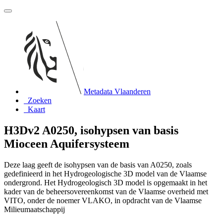
Metadata Vlaanderen
Zoeken
Kaart
H3Dv2 A0250, isohypsen van basis
Mioceen Aquifersysteem
Deze laag geeft de isohypsen van de basis van A0250, zoals
gedefinieerd in het Hydrogeologische 3D model van de Vlaamse
ondergrond. Het Hydrogeologisch 3D model is opgemaakt in het
kader van de beheersovereenkomst van de Vlaamse overheid met
VITO, onder de noemer VLAKO, in opdracht van de Vlaamse
Milieumaatschappij