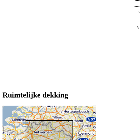
Ruimtelijke dekking