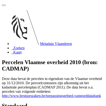
Metadata Vlaanderen
Zoeken
Kaart
Percelen Vlaamse overheid 2010 (bron:
CADMAP)
Deze data bevat de percelen in eigendom van de Vlaamse overheid
op 31/12/2010. De perceelcontouren zijn afkomstig uit het
kadastrale percelenplan (CADMAP 2011). De data bevat o.a.
percelen van volgende entiteiten:
http://www.bestuurszaken.be/toepassingsgebied-vastgoeddatabank
Standaard