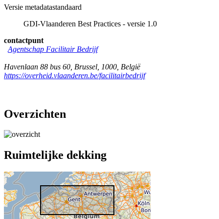
Versie metadatastandaard
GDI-Vlaanderen Best Practices - versie 1.0
contactpunt
Agentschap Facilitair Bedrijf
Havenlaan 88 bus 60
,
Brussel
,
1000
,
België
https://overheid.vlaanderen.be/facilitairbedrijf
Overzichten
Ruimtelijke dekking