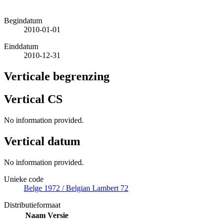
Begindatum
2010-01-01
Einddatum
2010-12-31
Verticale begrenzing
Vertical CS
No information provided.
Vertical datum
No information provided.
Unieke code
Belge 1972 / Belgian Lambert 72
Distributieformaat
Naam
Versie