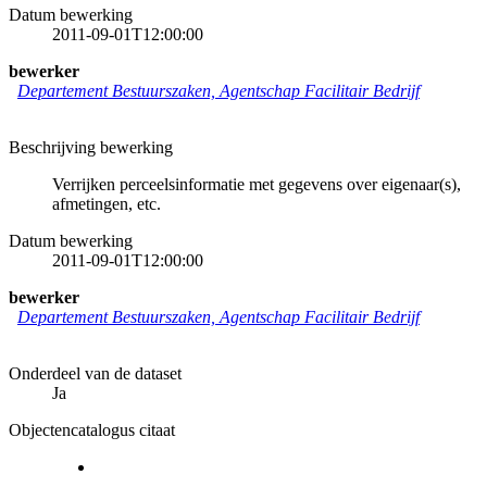
Datum bewerking
2011-09-01T12:00:00
bewerker
Departement Bestuurszaken, Agentschap Facilitair Bedrijf
Beschrijving bewerking
Verrijken perceelsinformatie met gegevens over eigenaar(s),
afmetingen, etc.
Datum bewerking
2011-09-01T12:00:00
bewerker
Departement Bestuurszaken, Agentschap Facilitair Bedrijf
Onderdeel van de dataset
Ja
Objectencatalogus citaat