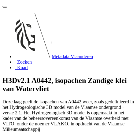
Metadata Vlaanderen
Zoeken
Kaart
H3Dv2.1 A0442, isopachen Zandige klei
van Watervliet
Deze laag geeft de isopachen van A0442 weer, zoals gedefinieerd in
het Hydrogeologische 3D model van de Vlaamse ondergrond -
versie 2.1. Het Hydrogeologisch 3D model is opgemaakt in het
kader van de beheersovereenkomst van de Vlaamse overheid met
VITO, onder de noemer VLAKO, in opdracht van de Vlaamse
Milieumaatschappij