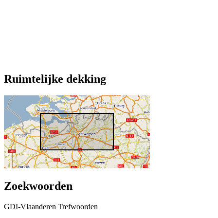
Ruimtelijke dekking
Zoekwoorden
GDI-Vlaanderen Trefwoorden