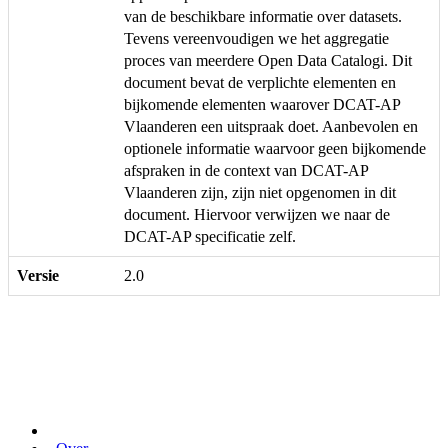
van de beschikbare informatie over datasets.
Tevens vereenvoudigen we het aggregatie
proces van meerdere Open Data Catalogi. Dit
document bevat de verplichte elementen en
bijkomende elementen waarover DCAT-AP
Vlaanderen een uitspraak doet. Aanbevolen en
optionele informatie waarvoor geen bijkomende
afspraken in de context van DCAT-AP
Vlaanderen zijn, zijn niet opgenomen in dit
document. Hiervoor verwijzen we naar de
DCAT-AP specificatie zelf.
Versie
2.0