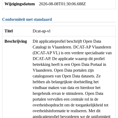
Wijzigingsdatum
2026-08-08T01:30:06.688Z
Conformiteit met standaard
Titel
Dcat-ap-vl
Beschrijving
Dit applicatieprofiel beschrijft Open Data
Catalogi in Vlaanderen. DCAT-AP Vlaanderen
(DCAT-AP VL) is een verdere specialisatie van
DCAT-AP. De applicatie waarop dit profiel
betrekking heeft is een Open Data Portaal in
Vlaanderen. Open Data portalen zijn
catalogussen van Open Data datasets. Ze
hebben als belangrijkste doelstelling het
vindbaar maken van data en hierdoor het
hergebruik ervan te stimuleren. Open Data
portalen vervullen een centrale rol in de
overheidsopdracht om de toegankelijkheid tot
overheidsinformatie te realiseren. Met dit
applicatieprofiel bevorderen we de uniformiteit