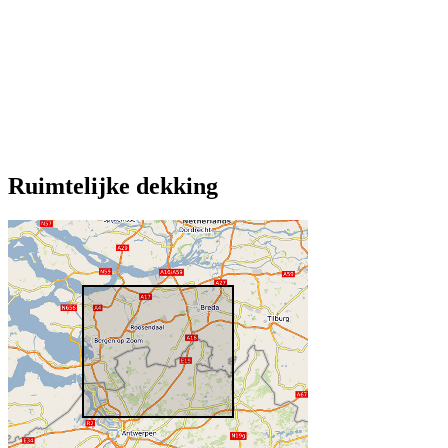
Ruimtelijke dekking