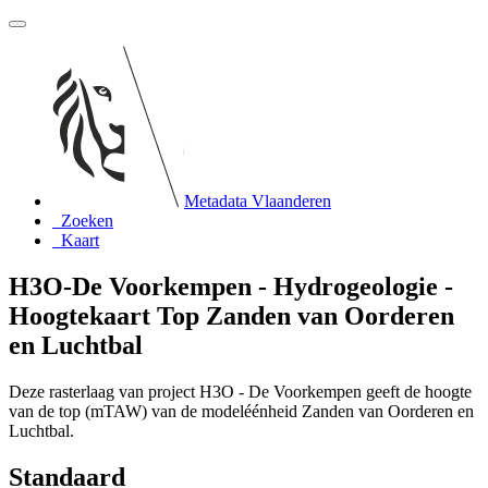
Metadata Vlaanderen
Zoeken
Kaart
H3O-De Voorkempen - Hydrogeologie -
Hoogtekaart Top Zanden van Oorderen
en Luchtbal
Deze rasterlaag van project H3O - De Voorkempen geeft de hoogte
van de top (mTAW) van de modeléénheid Zanden van Oorderen en
Luchtbal.
Standaard