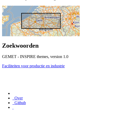
Zoekwoorden
GEMET - INSPIRE themes, version 1.0
Faciliteiten voor productie en industrie
Over
Github