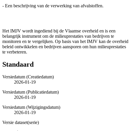
- Een beschrijving van de verwerking van afvalstoffen.
Het IMJV wordt ingediend bij de Vlaamse overheid en is een
belangrijk instrument om de milieuprestaties van bedrijven te
monitoren en te vergelijken. Op basis van het IMJV kan de overheid
beleid ontwikkelen en bedrijven aansporen om hun milieuprestaties
te verbeteren.
Standaard
Versiedatum (Creatiedatum)
2026-01-19
Versiedatum (Publicatiedatum)
2026-01-19
Versiedatum (Wijzigingsdatum)
2026-01-19
Versie dataset(serie)