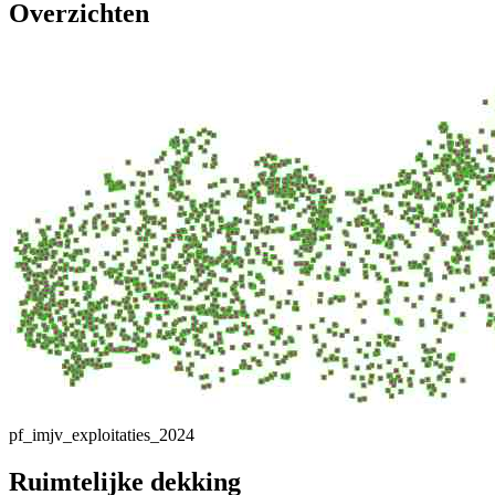
Overzichten
pf_imjv_exploitaties_2024
Ruimtelijke dekking