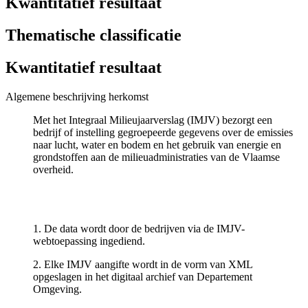
Kwantitatief resultaat
Thematische classificatie
Kwantitatief resultaat
Algemene beschrijving herkomst
Met het Integraal Milieujaarverslag (IMJV) bezorgt een
bedrijf of instelling gegroepeerde gegevens over de emissies
naar lucht, water en bodem en het gebruik van energie en
grondstoffen aan de milieuadministraties van de Vlaamse
overheid.
1. De data wordt door de bedrijven via de IMJV-
webtoepassing ingediend.
2. Elke IMJV aangifte wordt in de vorm van XML
opgeslagen in het digitaal archief van Departement
Omgeving.