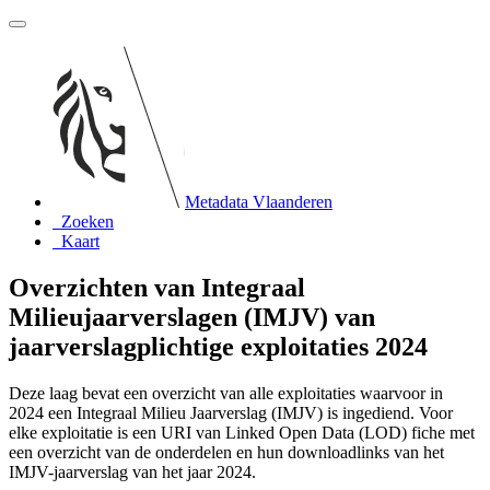
Metadata Vlaanderen
Zoeken
Kaart
Overzichten van Integraal
Milieujaarverslagen (IMJV) van
jaarverslagplichtige exploitaties 2024
Deze laag bevat een overzicht van alle exploitaties waarvoor in
2024 een Integraal Milieu Jaarverslag (IMJV) is ingediend. Voor
elke exploitatie is een URI van Linked Open Data (LOD) fiche met
een overzicht van de onderdelen en hun downloadlinks van het
IMJV-jaarverslag van het jaar 2024.