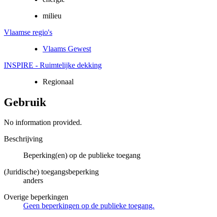
milieu
Vlaamse regio's
Vlaams Gewest
INSPIRE - Ruimtelijke dekking
Regionaal
Gebruik
No information provided.
Beschrijving
Beperking(en) op de publieke toegang
(Juridische) toegangsbeperking
anders
Overige beperkingen
Geen beperkingen op de publieke toegang.