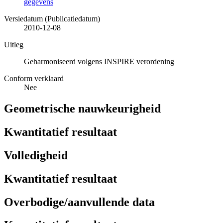
gegevens
Versiedatum (Publicatiedatum)
2010-12-08
Uitleg
Geharmoniseerd volgens INSPIRE verordening
Conform verklaard
Nee
Geometrische nauwkeurigheid
Kwantitatief resultaat
Volledigheid
Kwantitatief resultaat
Overbodige/aanvullende data