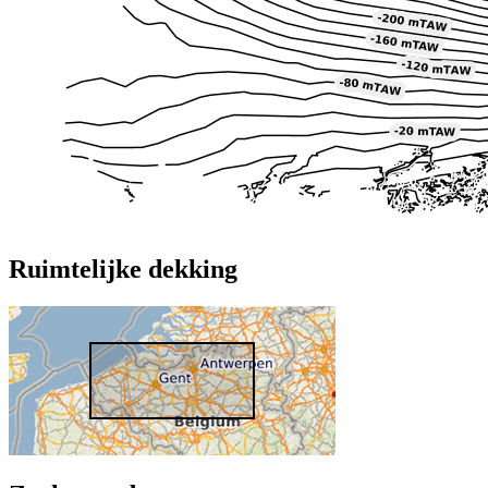
Ruimtelijke dekking