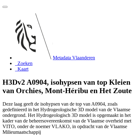
Metadata Vlaanderen
Zoeken
Kaart
H3Dv2 A0904, isohypsen van top Kleien
van Orchies, Mont-Héribu en Het Zoute
Deze laag geeft de isohypsen van de top van A0904, zoals
gedefinieerd in het Hydrogeologische 3D model van de Vlaamse
ondergrond. Het Hydrogeologisch 3D model is opgemaakt in het
kader van de beheersovereenkomst van de Vlaamse overheid met
VITO, onder de noemer VLAKO, in opdracht van de Vlaamse
Milieumaatschappij